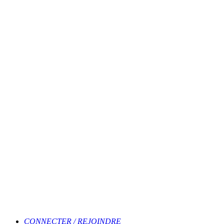
CONNECTER / REJOINDRE