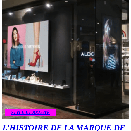
STYLE ET BEAUTÉ
L’HISTOIRE DE LA MARQUE DE